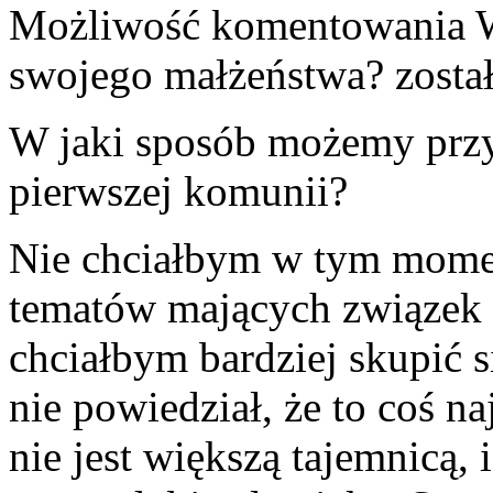
Możliwość komentowania
swojego małżeństwa?
zosta
W jaki sposób możemy prz
pierwszej komunii?
Nie chciałbym w tym momen
tematów mających związek 
chciałbym bardziej skupić s
nie powiedział, że to coś na
nie jest większą tajemnicą,