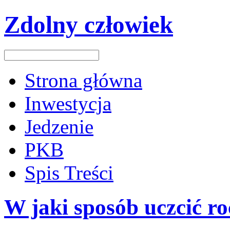
Zdolny człowiek
Strona główna
Inwestycja
Jedzenie
PKB
Spis Treści
W jaki sposób uczcić r