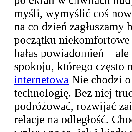
myśli, wymyślić coś now
na co dzień zagłuszamy 
początku niekomfortowe –
hałas powiadomień – ale
spokoju, którego często 
internetowa
Nie chodzi o
technologię. Bez niej tr
podróżować, rozwijać za
relacje na odległość. Cho